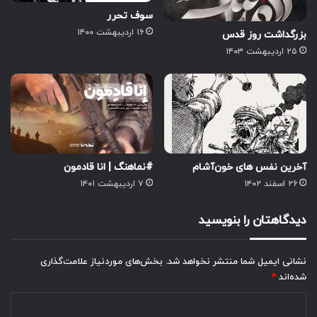
سوف تحرر
۱۶ اردیبهشت ۱۴۰۰
بزرگداشت روز قدس
۲۵ اردیبهشت ۱۴۰۳
آخرین نفس های خون‌آشام
#نماهنگ | انا قادمون
۲۶ اسفند ۱۴۰۲
۷ اردیبهشت ۱۴۰۱
دیدگاهتان را بنویسید
نشانی ایمیل شما منتشر نخواهد شد.
بخش‌های موردنیاز علامت‌گذاری
شده‌اند
*
د