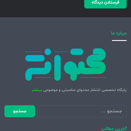
درباره ما
پایگاه تخصصی انتشار محتوای مناسبتی و موضوعی
بیشتر
جستجو
برای:
آخرین مطالب