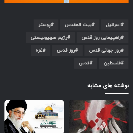
اسرائیل
بیت المقدس
پوستر
راهپیمایی روز قدس
رژیم صهیونیستی
روز جهانی قدس
روز قدس
غزه
فلسطین
قدس
نوشته های مشابه