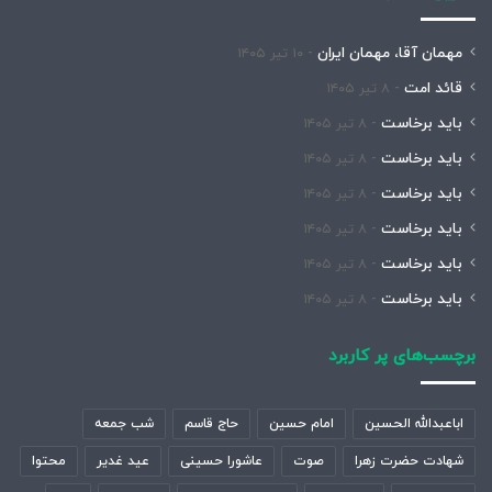
مهمان آقا، مهمان ایران
۱۰ تیر ۱۴۰۵
قائد امت
۸ تیر ۱۴۰۵
باید برخاست
۸ تیر ۱۴۰۵
باید برخاست
۸ تیر ۱۴۰۵
باید برخاست
۸ تیر ۱۴۰۵
باید برخاست
۸ تیر ۱۴۰۵
باید برخاست
۸ تیر ۱۴۰۵
باید برخاست
۸ تیر ۱۴۰۵
برچسب‌های پر کاربرد
اباعبدالله الحسین
امام حسین
حاج قاسم
شب جمعه
شهادت حضرت زهرا
صوت
عاشورا حسینی
عید غدیر
محتوا