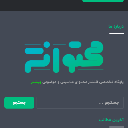
درباره ما
پایگاه تخصصی انتشار محتوای مناسبتی و موضوعی
بیشتر
جستجو
برای:
آخرین مطالب