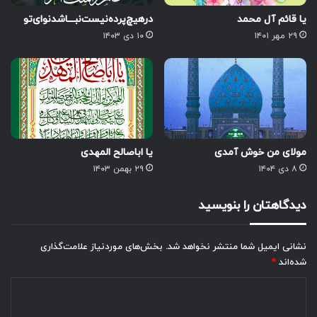
یا قائم آل محمد
درهیچ‌پرده‌‌نیست‌نبـــاشد‌نوای‌تو
۲۹ مهر ۱۴۰۱
۱۰ دی ۱۴۰۳
مولای من خوش آمدی
یا اباصالح المهدی
۸ دی ۱۴۰۴
۲۹ بهمن ۱۴۰۳
دیدگاهتان را بنویسید
نشانی ایمیل شما منتشر نخواهد شد.
بخش‌های موردنیاز علامت‌گذاری
شده‌اند
*
د
ی