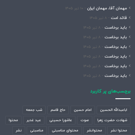
مهمان آقا، مهمان ایران
۱۰ تیر ۱۴۰۵
قائد امت
۸ تیر ۱۴۰۵
باید برخاست
۸ تیر ۱۴۰۵
باید برخاست
۸ تیر ۱۴۰۵
باید برخاست
۸ تیر ۱۴۰۵
باید برخاست
۸ تیر ۱۴۰۵
باید برخاست
۸ تیر ۱۴۰۵
باید برخاست
۸ تیر ۱۴۰۵
برچسب‌های پر کاربرد
اباعبدالله الحسین
امام حسین
حاج قاسم
شب جمعه
شهادت حضرت زهرا
صوت
عاشورا حسینی
عید غدیر
محتوا
محتوا نشر
محتوانشر
محتوای مناسبتی
مناسبتی
نشر