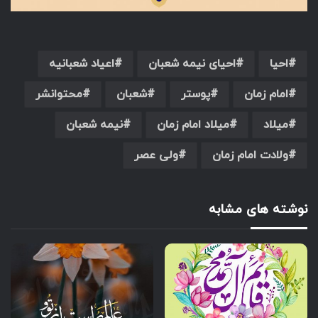
احیا
احیای نیمه شعبان
اعیاد شعبانیه
امام زمان
پوستر
شعبان
محتوانشر
میلاد
میلاد امام زمان
نیمه شعبان
ولادت امام زمان
ولی عصر
نوشته های مشابه