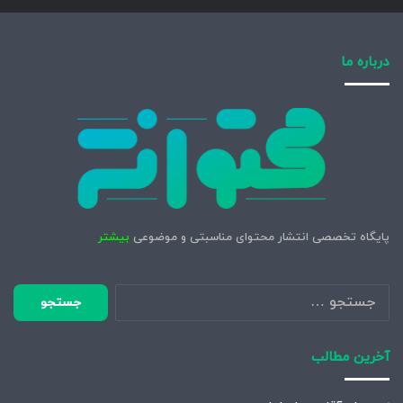
درباره ما
پایگاه تخصصی انتشار محتوای مناسبتی و موضوعی
بیشتر
جستجو
برای:
آخرین مطالب