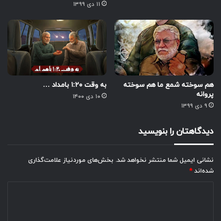
۱۱ دی ۱۳۹۹
هم سوخته شمع ما هم سوخته
به وقت ۱:۲۰ بامداد …
پروانه
۱۰ دی ۱۴۰۰
۹ دی ۱۳۹۹
دیدگاهتان را بنویسید
نشانی ایمیل شما منتشر نخواهد شد.
بخش‌های موردنیاز علامت‌گذاری
شده‌اند
*
د
ی
د