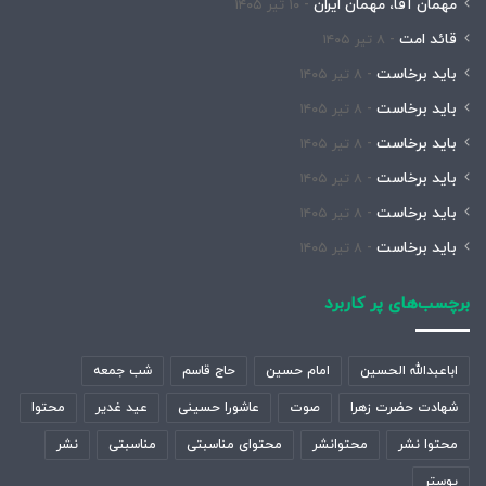
مهمان آقا، مهمان ایران
۱۰ تیر ۱۴۰۵
قائد امت
۸ تیر ۱۴۰۵
باید برخاست
۸ تیر ۱۴۰۵
باید برخاست
۸ تیر ۱۴۰۵
باید برخاست
۸ تیر ۱۴۰۵
باید برخاست
۸ تیر ۱۴۰۵
باید برخاست
۸ تیر ۱۴۰۵
باید برخاست
۸ تیر ۱۴۰۵
برچسب‌های پر کاربرد
اباعبدالله الحسین
امام حسین
حاج قاسم
شب جمعه
شهادت حضرت زهرا
صوت
عاشورا حسینی
عید غدیر
محتوا
محتوا نشر
محتوانشر
محتوای مناسبتی
مناسبتی
نشر
پوستر