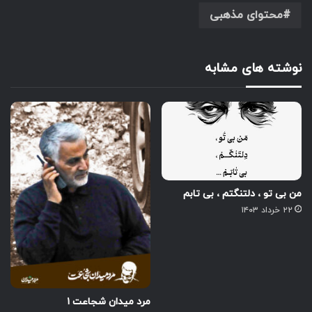
محتوای مذهبی
نوشته های مشابه
من بی تو ، دلتنگتم ، بی تابم
۲۲ خرداد ۱۴۰۳
مرد میدان شجاعت ۱