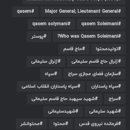
qasem
Major General; ‎Lieutenant General
qasem solymani
qasem Soleimani
Who was Qasem Soleimani?
پوستر
تولیدمحتوا
حاج قاسم
ژنرال حاج قاسم سلیمانی
ژنرال سلیمانی
سازمان فضای مجازی سراج
سپاه
سپاه پاسداران
سپاه پاسداران انقلاب اسلامی
سراج
شهید سپهبد حاج قاسم سلیمانی
شهید سلیمانی
شهیدسلیمانی
فرمانده نیروی قدس
محتوا
محتوانشر