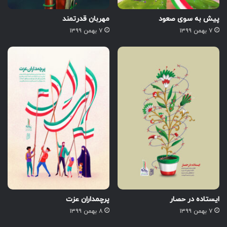
پیش به سوی صعود
مهربان قدرتمند
۷ بهمن ۱۳۹۹
۷ بهمن ۱۳۹۹
ایستاده در حصار
پرچمداران عزت
۷ بهمن ۱۳۹۹
۸ بهمن ۱۳۹۹