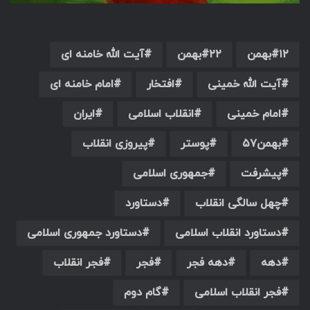
۱۲بهمن
۲۲بهمن
آیت الله خامنه ای
آیت الله خمینی
افتخار
امام خامنه ای
امام خمینی
انقلاب اسلامی
ایران
بهمن۵۷
پوستر
پیروزی انقلاب
پیشرفت
جمهوری اسلامی
چهل سالگی انقلاب
دستاورد
دستاورد انقلاب اسلامی
دستاورد جمهوری اسلامی
دهه
دهه فجر
فجر
فجر انقلاب
فجر انقلاب اسلامی
گام دوم