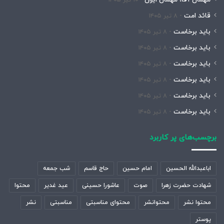
۱۰ تیر ۱۴۰۵
قائد امت
۸ تیر ۱۴۰۵
باید برخاست
۸ تیر ۱۴۰۵
باید برخاست
۸ تیر ۱۴۰۵
باید برخاست
۸ تیر ۱۴۰۵
باید برخاست
۸ تیر ۱۴۰۵
باید برخاست
۸ تیر ۱۴۰۵
باید برخاست
۸ تیر ۱۴۰۵
برچسب‌های پر کاربرد
اباعبدالله الحسین
امام حسین
حاج قاسم
شب جمعه
شهادت حضرت زهرا
صوت
عاشورا حسینی
عید غدیر
محتوا
محتوا نشر
محتوانشر
محتوای مناسبتی
مناسبتی
نشر
پوستر