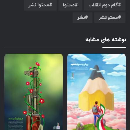
گام دوم انقلاب
محتوا
محتوا نشر
محتوانشر
نشر
نوشته های مشابه