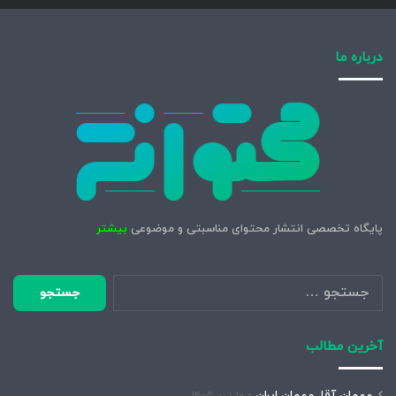
درباره ما
پایگاه تخصصی انتشار محتوای مناسبتی و موضوعی
بیشتر
جستجو
برای:
آخرین مطالب
مهمان آقا، مهمان ایران