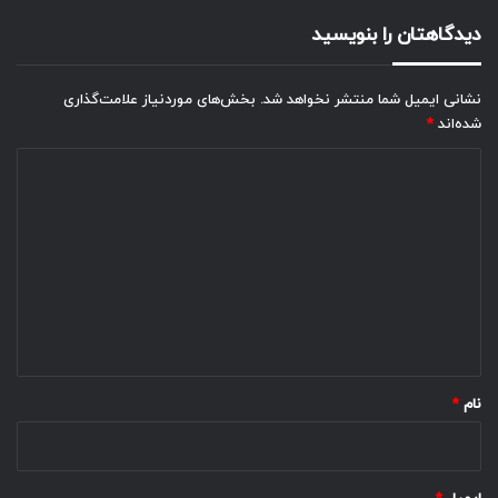
دیدگاهتان را بنویسید
نشانی ایمیل شما منتشر نخواهد شد.
بخش‌های موردنیاز علامت‌گذاری
شده‌اند
*
د
ی
د
گ
ا
ه
*
نام
*