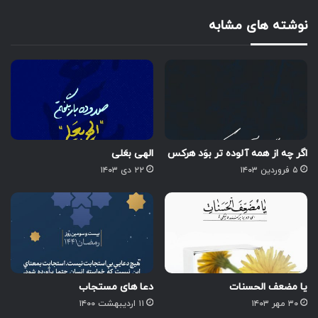
نوشته های مشابه
اگر چه از همه آلوده تر بوَد هرکس
الهی بعَلی
۵ فروردین ۱۴۰۳
۲۲ دی ۱۴۰۳
یا مضعف الحسنات
دعا های مستجاب
۳۰ مهر ۱۴۰۳
۱۱ اردیبهشت ۱۴۰۰