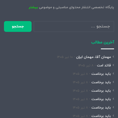
پایگاه تخصصی انتشار محتوای مناسبتی و موضوعی
بیشتر
جستجو
برای:
آخرین مطالب
مهمان آقا، مهمان ایران
۱۰ تیر ۱۴۰۵
قائد امت
۸ تیر ۱۴۰۵
باید برخاست
۸ تیر ۱۴۰۵
باید برخاست
۸ تیر ۱۴۰۵
باید برخاست
۸ تیر ۱۴۰۵
باید برخاست
۸ تیر ۱۴۰۵
باید برخاست
۸ تیر ۱۴۰۵
باید برخاست
۸ تیر ۱۴۰۵