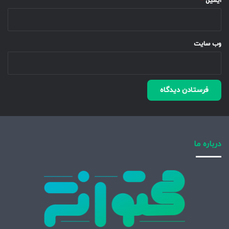
ایمیل
*
وب‌ سایت
درباره ما