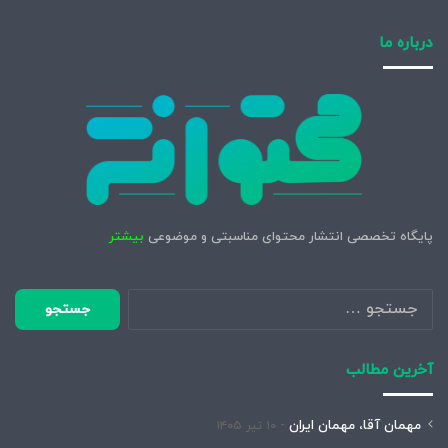
درباره ما
پایگاه تخصصی انتشار محتوای مناسبتی و موضوعی
بیشتر
جستجو
برای:
آخرین مطالب
مهمان آقا، مهمان ایران
۱۰ تیر ۱۴۰۵