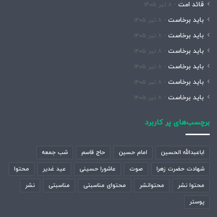
قائد امت
۸ تیر ۱۴۰۵
باید برخاست
۸ تیر ۱۴۰۵
باید برخاست
۸ تیر ۱۴۰۵
باید برخاست
۸ تیر ۱۴۰۵
باید برخاست
۸ تیر ۱۴۰۵
باید برخاست
۸ تیر ۱۴۰۵
باید برخاست
۸ تیر ۱۴۰۵
برچسب‌های پر کاربرد
اباعبدالله الحسین
امام حسین
حاج قاسم
شب جمعه
شهادت حضرت زهرا
صوت
عاشورا حسینی
عید غدیر
محتوا
محتوا نشر
محتوانشر
محتوای مناسبتی
مناسبتی
نشر
پوستر