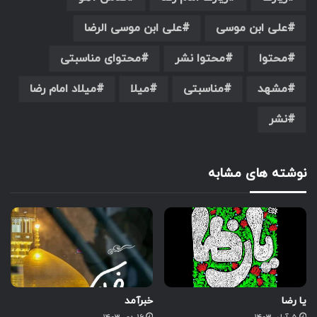
علی ابن موسی
علی ابن موسی الرضا
محتوا
محتوا نشر
محتوای مناسبتی
مشهد
مناسبتی
میلا
میلاد امام رضا
نشر
نوشته های مشابه
یا رضا
خبرآمد