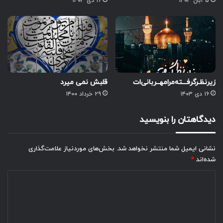
۵ آبان ۱۴۰۳
۱۶ دی ۱۴۰۳
زیرنظـر‌گرفـــته‌مرا‌مهــربانی‌ات
قلبش نمی میرد
۱۶ دی ۱۴۰۳
۲۹ خرداد ۱۴۰۰
دیدگاهتان را بنویسید
نشانی ایمیل شما منتشر نخواهد شد.
بخش‌های موردنیاز علامت‌گذاری
شده‌اند
*
د
ی
د
گ