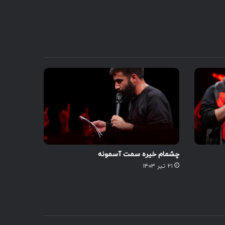
چشمام خیره سمت آسمونه
۲۱ تیر ۱۴۰۳