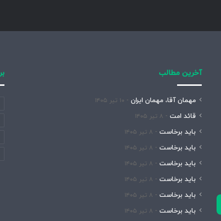
آخرین مطالب
بر
مهمان آقا، مهمان ایران
۱۰ تیر ۱۴۰۵
قائد امت
۸ تیر ۱۴۰۵
باید برخاست
۸ تیر ۱۴۰۵
باید برخاست
۸ تیر ۱۴۰۵
باید برخاست
۸ تیر ۱۴۰۵
باید برخاست
۸ تیر ۱۴۰۵
باید برخاست
۸ تیر ۱۴۰۵
باید برخاست
۸ تیر ۱۴۰۵