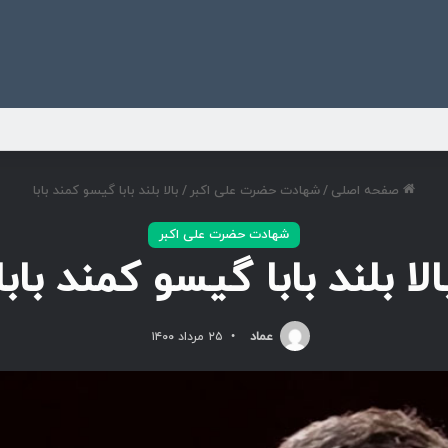
ی
صفحه اصلی
/
شهادت حضرت علی اکبر
/
بالا بلند بابا گیسو کمند بابا
شهادت حضرت علی اکبر
الا بلند بابا گیسو کمند بابا
عماد
۲۵ مرداد ۱۴۰۰