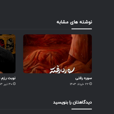
نوشته های مشابه
سوره رفتی
نوبت رزم 
۲۲ خرداد ۱۴۰۳
۳۰ تیر ۱۴۰۳
دیدگاهتان را بنویسید