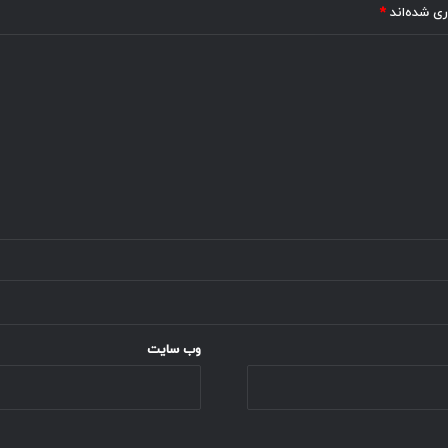
ری شده‌اند
*
وب‌ سایت