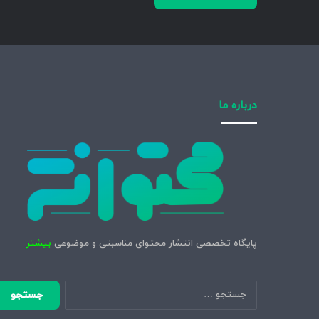
درباره ما
پایگاه تخصصی انتشار محتوای مناسبتی و موضوعی
بیشتر
جستجو
برای: