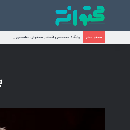
پایگاه تخصصی انتشار محتوای مناسبتی و موضوع
محتوا نشر
ب