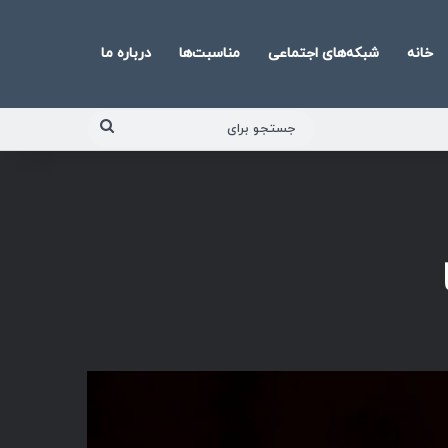
خانه
شبکه‌های اجتماعی
مناسبت‌ها
درباره ما
جستجو
برای
پخش‌کننده
صوت