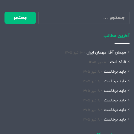
جستجو
برای:
آخرین مطالب
مهمان آقا، مهمان ایران
۱۰ تیر ۱۴۰۵
قائد امت
۸ تیر ۱۴۰۵
باید برخاست
۸ تیر ۱۴۰۵
باید برخاست
۸ تیر ۱۴۰۵
باید برخاست
۸ تیر ۱۴۰۵
باید برخاست
۸ تیر ۱۴۰۵
باید برخاست
۸ تیر ۱۴۰۵
باید برخاست
۸ تیر ۱۴۰۵