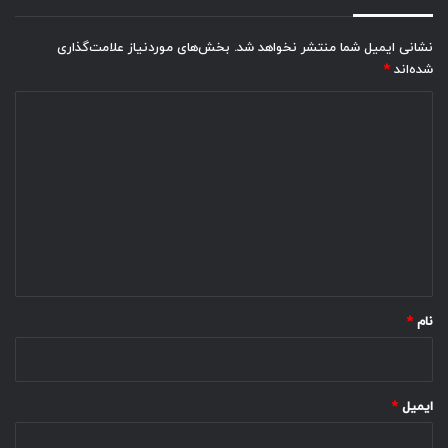
نشانی ایمیل شما منتشر نخواهد شد.
بخش‌های موردنیاز علامت‌گذاری
شده‌اند
*
د
ی
د
گ
ا
ه
*
نام
*
ایمیل
*