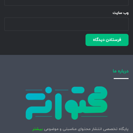
وب‌ سایت
درباره ما
پایگاه تخصصی انتشار محتوای مناسبتی و موضوعی
بیشتر