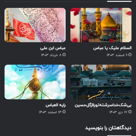
السلام علیک یا عباس
عباس ابن علی
۶ اسفند ۱۴۰۳
۸ خرداد ۱۴۰۳
بی‌شک‌خدا‌سرشته‌تو‌را‌از‌گل‌حسین
رایه العباس
۱۷ دی ۱۴۰۳
۱۳ اسفند ۱۴۰۳
دیدگاهتان را بنویسید