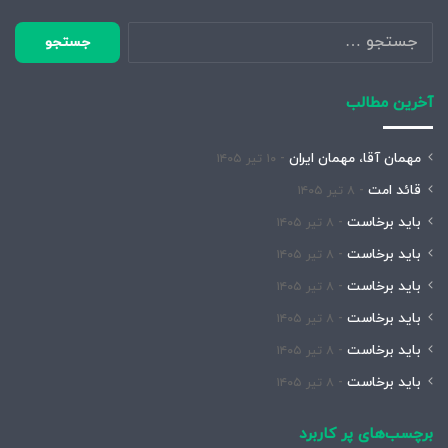
جستجو
برای:
آخرین مطالب
مهمان آقا، مهمان ایران
۱۰ تیر ۱۴۰۵
قائد امت
۸ تیر ۱۴۰۵
باید برخاست
۸ تیر ۱۴۰۵
باید برخاست
۸ تیر ۱۴۰۵
باید برخاست
۸ تیر ۱۴۰۵
باید برخاست
۸ تیر ۱۴۰۵
باید برخاست
۸ تیر ۱۴۰۵
باید برخاست
۸ تیر ۱۴۰۵
برچسب‌های پر کاربرد