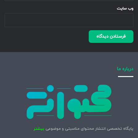
وب‌ سایت
درباره ما
پایگاه تخصصی انتشار محتوای مناسبتی و موضوعی
بیشتر