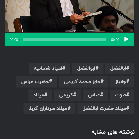
00:00
00:00
ابالفضل
ابوالفضل
اعیاد شعبانیه
جانباز
حاج محمد کریمی
حضرت عباس
صوت
عباس
کریمی
میلاد
میلاد حضرت ابالفضل
میلاد سرداران کربلا
نوشته های مشابه