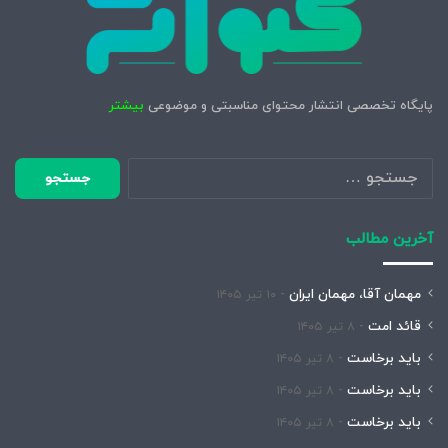
پایگاه تخصصی انتشار محتوای مناسبتی و موضوعی
بیشتر
جستجو
برای:
آخرین مطالب
مهمان آقا، مهمان ایران
۱۰ تیر ۱۴۰۵
قائد امت
۸ تیر ۱۴۰۵
باید برخاست
۸ تیر ۱۴۰۵
باید برخاست
۸ تیر ۱۴۰۵
باید برخاست
۸ تیر ۱۴۰۵