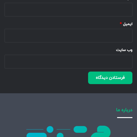
ایمیل
*
وب‌ سایت
درباره ما