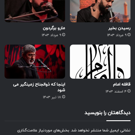
رسیدن بخیر
مارو برگردون
۹ مرداد ۱۴۰۳
۹ مرداد ۱۴۰۳
قافله امام
اینجا که ذوالجناح زمینگیر می
شود
۴ اسفند ۱۴۰۳
۱۸ تیر ۱۴۰۳
دیدگاهتان را بنویسید
نشانی ایمیل شما منتشر نخواهد شد.
بخش‌های موردنیاز علامت‌گذاری