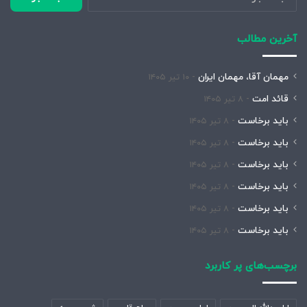
برای:
آخرین مطالب
مهمان آقا، مهمان ایران
۱۰ تیر ۱۴۰۵
قائد امت
۸ تیر ۱۴۰۵
باید برخاست
۸ تیر ۱۴۰۵
باید برخاست
۸ تیر ۱۴۰۵
باید برخاست
۸ تیر ۱۴۰۵
باید برخاست
۸ تیر ۱۴۰۵
باید برخاست
۸ تیر ۱۴۰۵
باید برخاست
۸ تیر ۱۴۰۵
برچسب‌های پر کاربرد