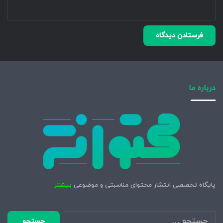
درباره ما
پایگاه تخصصی انتشار محتوای مناسبتی و موضوعی
بیشتر
جستجو