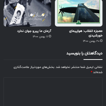
معجزه انقلاب: هواپیمای
آرمان ما پیرو جوان ندارد
خورشیدی
۱۱ بهمن ۱۴۰۰
۲۰ بهمن ۱۴۰۰
دیدگاهتان را بنویسید
نشانی ایمیل شما منتشر نخواهد شد.
بخش‌های موردنیاز علامت‌گذاری
شده‌اند
*
د
ی
د
گ