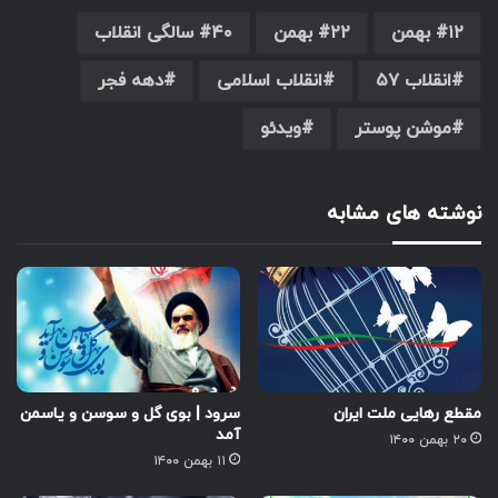
۱۲ بهمن
۲۲ بهمن
۴۰ سالگی انقلاب
انقلاب ۵۷
انقلاب اسلامی
دهه فجر
موشن پوستر
ویدئو
نوشته های مشابه
مقطع رهایی ملت ایران
سرود | بوی گل و سوسن و یاسمن
آمد
۲۰ بهمن ۱۴۰۰
۱۱ بهمن ۱۴۰۰