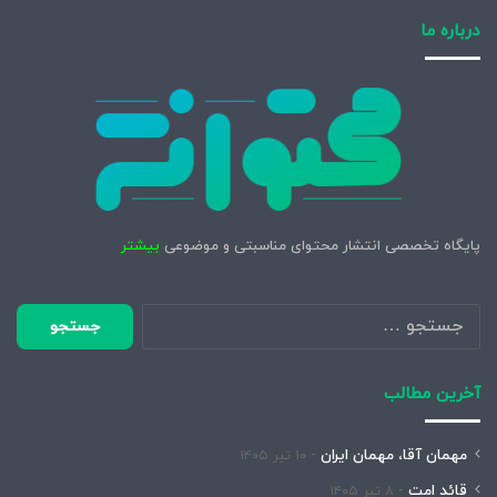
درباره ما
پایگاه تخصصی انتشار محتوای مناسبتی و موضوعی
بیشتر
جستجو
برای:
آخرین مطالب
مهمان آقا، مهمان ایران
۱۰ تیر ۱۴۰۵
قائد امت
۸ تیر ۱۴۰۵