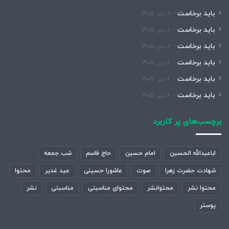
باید برخاست
۸ تیر ۱۴۰۵
باید برخاست
۸ تیر ۱۴۰۵
باید برخاست
۸ تیر ۱۴۰۵
باید برخاست
۸ تیر ۱۴۰۵
باید برخاست
۸ تیر ۱۴۰۵
باید برخاست
۸ تیر ۱۴۰۵
برچسب‌های پر کاربرد
اباعبدالله الحسین
امام حسین
حاج قاسم
شب جمعه
شهادت حضرت زهرا
صوت
عاشورا حسینی
عید غدیر
محتوا
محتوا نشر
محتوانشر
محتوای مناسبتی
مناسبتی
نشر
پوستر