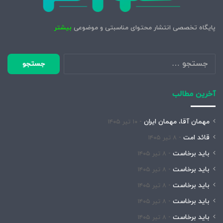
پایگاه تخصصی انتشار محتوای مناسبتی و موضوعی
بیشتر
جستجو
برای:
آخرین مطالب
مهمان آقا، مهمان ایران
۱۰ تیر ۱۴۰۵
قائد امت
۸ تیر ۱۴۰۵
باید برخاست
۸ تیر ۱۴۰۵
باید برخاست
۸ تیر ۱۴۰۵
باید برخاست
۸ تیر ۱۴۰۵
باید برخاست
۸ تیر ۱۴۰۵
باید برخاست
۸ تیر ۱۴۰۵