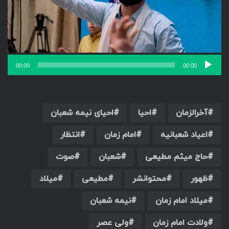
00:00
00:00
آخرالزمان
احیا
احیای نیمه شعبان
اعیاد شعبانیه
امام زمان
انتظار
حاج میثم مطیعی
شعبان
صوت
ظهور
محتوانشر
مطیعی
میلاد
میلاد امام زمان
نیمه شعبان
ولادت امام زمان
ولی عصر