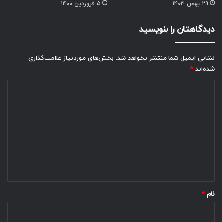
۲۹ بهمن ۱۴۰۳
۵ فروردین ۱۴۰۰
دیدگاهتان را بنویسید
نشانی ایمیل شما منتشر نخواهد شد.
بخش‌های موردنیاز علامت‌گذاری
شده‌اند
*
د
ی
د
گ
ا
ه
*
نام
*