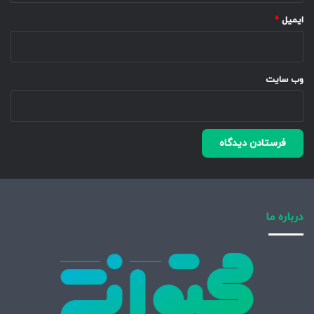
ایمیل
*
وب‌ سایت
درباره ما