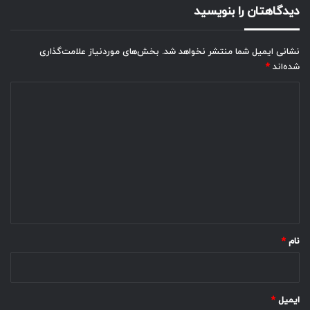
دیدگاهتان را بنویسید
نشانی ایمیل شما منتشر نخواهد شد.
بخش‌های موردنیاز علامت‌گذاری
شده‌اند
*
د
ی
د
گ
ا
ه
*
نام
*
ایمیل
*