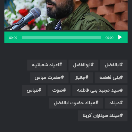
00:00
00:00
ابالفضل
ابوالفضل
اعیاد شعبانیه
بنی فاطمه
جانباز
حضرت عباس
سید مجید بنی فاطمه
صوت
عباس
میلاد
میلاد حضرت ابالفضل
میلاد سرداران کربلا