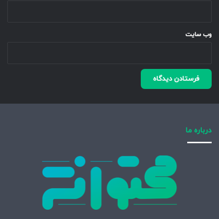
وب‌ سایت
درباره ما