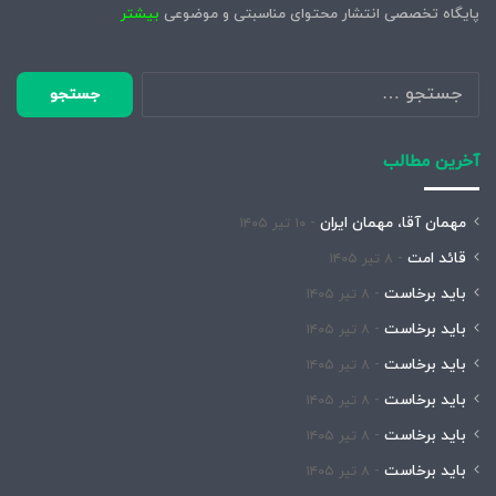
پایگاه تخصصی انتشار محتوای مناسبتی و موضوعی
بیشتر
جستجو
برای:
آخرین مطالب
مهمان آقا، مهمان ایران
۱۰ تیر ۱۴۰۵
قائد امت
۸ تیر ۱۴۰۵
باید برخاست
۸ تیر ۱۴۰۵
باید برخاست
۸ تیر ۱۴۰۵
باید برخاست
۸ تیر ۱۴۰۵
باید برخاست
۸ تیر ۱۴۰۵
باید برخاست
۸ تیر ۱۴۰۵
باید برخاست
۸ تیر ۱۴۰۵