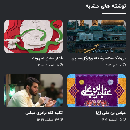
نوشته های مشابه
بی‌شک‌خدا‌سرشته‌تو‌را‌از‌گل‌حسین
قمار عشق مبهوتم…
۱۷ دی ۱۴۰۳
۱۵ اسفند ۱۴۰۰
عباس بن علی (ع)
تکیه گاه برادری عباس
۱۵ اسفند ۱۴۰۱
۲۴ اسفند ۱۳۹۹