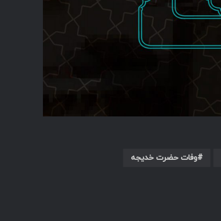
وفات حضرت خدیجه