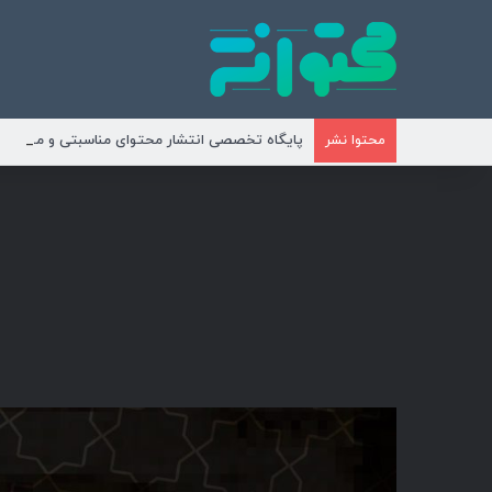
پایگاه تخصصی انتشار محتوای مناسبتی و موضوع
محتوا نشر