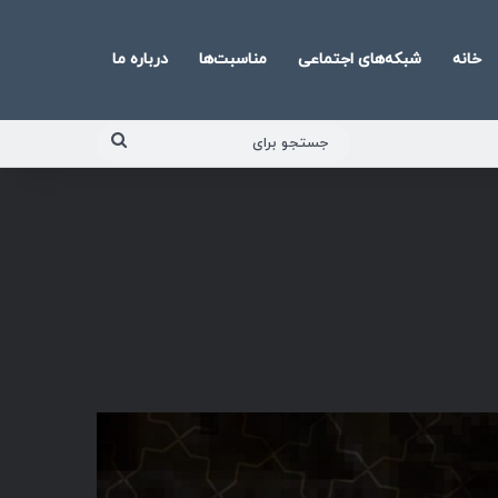
خانه
شبکه‌های اجتماعی
مناسبت‌ها
درباره ما
جستجو
برای