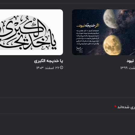
نبود
یا خدیجه الکبری
۲۶ اسفند ۱۴۰۳
ری شده‌اند
*