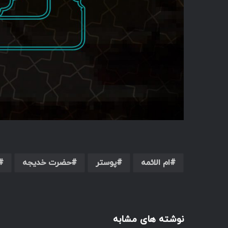
ام الائمه
پوستر
حضرت خدیجه
نوشته های مشابه