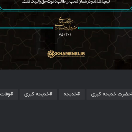
حضرت خدیجه کبری
خدیجه
خدیجه کبری
وفات