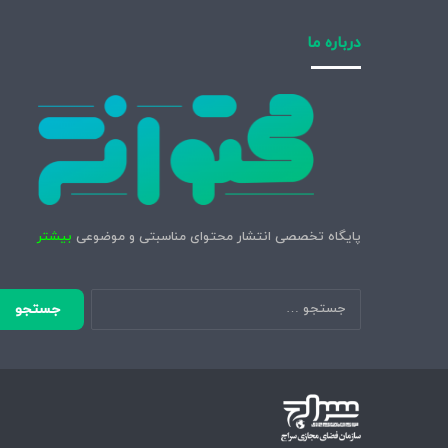
درباره ما
پایگاه تخصصی انتشار محتوای مناسبتی و موضوعی
بیشتر
جستجو
برای: