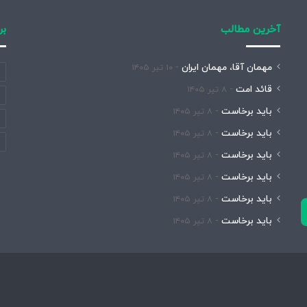
آخرین مطالب
بر
مهمان آقا، مهمان ایران
۱۰ تیر ۱۴۰۵
قائد امت
۸ تیر ۱۴۰۵
باید برخاست
۸ تیر ۱۴۰۵
باید برخاست
۸ تیر ۱۴۰۵
باید برخاست
۸ تیر ۱۴۰۵
باید برخاست
۸ تیر ۱۴۰۵
باید برخاست
۸ تیر ۱۴۰۵
باید برخاست
۸ تیر ۱۴۰۵