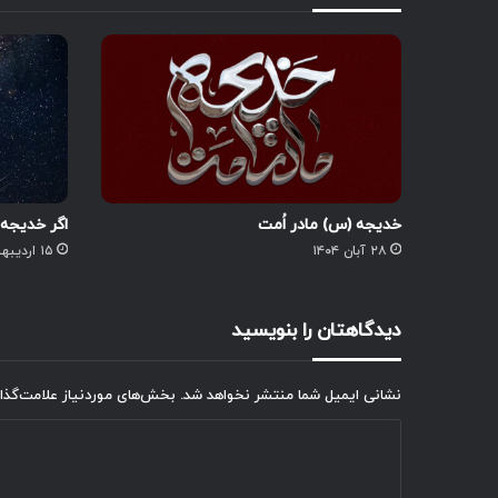
خدیجه (س) مادر اُمت
اگر خدیجه 
۲۸ آبان ۱۴۰۴
۱۵ اردیبهشت ۱۳۹۹
دیدگاهتان را بنویسید
نشانی ایمیل شما منتشر نخواهد شد.
بخش‌های موردنیاز علامت‌گذا
د
ی