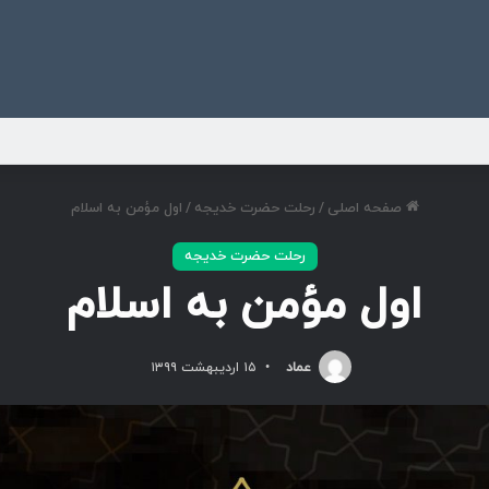
ی
صفحه اصلی
/
رحلت حضرت خدیجه
/
اول مؤمن به اسلام
رحلت حضرت خدیجه
اول مؤمن به اسلام
عماد
۱۵ اردیبهشت ۱۳۹۹