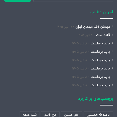
آخرین مطالب
مهمان آقا، مهمان ایران
۱۰ تیر ۱۴۰۵
قائد امت
۸ تیر ۱۴۰۵
باید برخاست
۸ تیر ۱۴۰۵
باید برخاست
۸ تیر ۱۴۰۵
باید برخاست
۸ تیر ۱۴۰۵
باید برخاست
۸ تیر ۱۴۰۵
باید برخاست
۸ تیر ۱۴۰۵
باید برخاست
۸ تیر ۱۴۰۵
برچسب‌های پر کاربرد
اباعبدالله الحسین
امام حسین
حاج قاسم
شب جمعه