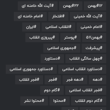
۱۲بهمن
۲۲بهمن
آیت الله خامنه ای
آیت الله خمینی
افتخار
امام خامنه ای
امام خمینی
انقلاب اسلامی
ایران
بهمن۵۷
پوستر
پیروزی انقلاب
پیشرفت
جمهوری اسلامی
چهل سالگی انقلاب
دستاورد
دستاورد انقلاب اسلامی
دستاورد جمهوری اسلامی
دهه
دهه فجر
فجر
فجر انقلاب
فجر انقلاب اسلامی
گام دوم
گام دوم انقلاب
محتوا
محتوا نشر