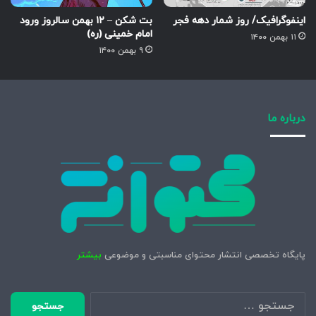
اینفوگرافیک/ روز شمار دهه فجر
بت شکن – ۱۲ بهمن سالروز ورود
امام خمینی (ره)
۱۱ بهمن ۱۴۰۰
۹ بهمن ۱۴۰۰
درباره ما
پایگاه تخصصی انتشار محتوای مناسبتی و موضوعی
بیشتر
جستجو
برای: