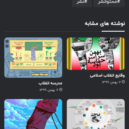
محتوانشر
نشر
نوشته های مشابه
وقایع انقلاب اسلامی
۷ بهمن ۱۳۹۹
مدرسه انقلاب
۷ بهمن ۱۳۹۹