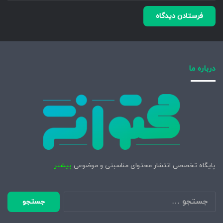
درباره ما
پایگاه تخصصی انتشار محتوای مناسبتی و موضوعی
بیشتر
جستجو
برای: