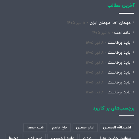
آخرین مطالب
مهمان آقا، مهمان ایران
۱۰ تیر ۱۴۰۵
قائد امت
۸ تیر ۱۴۰۵
باید برخاست
۸ تیر ۱۴۰۵
باید برخاست
۸ تیر ۱۴۰۵
باید برخاست
۸ تیر ۱۴۰۵
باید برخاست
۸ تیر ۱۴۰۵
باید برخاست
۸ تیر ۱۴۰۵
باید برخاست
۸ تیر ۱۴۰۵
برچسب‌های پر کاربرد
اباعبدالله الحسین
امام حسین
حاج قاسم
شب جمعه
شهادت حضرت زهرا
صوت
عاشورا حسینی
عید غدیر
محتوا