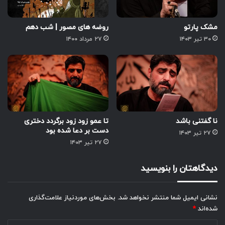
مشک پارتو
روضه های مصور | شب دهم
۳۰ تیر ۱۴۰۳
۲۷ مرداد ۱۴۰۰
نا گفتنی باشد
تا عمو زود زود برگردد دختری
دست بر دعا شده بود
۲۷ تیر ۱۴۰۳
۲۷ تیر ۱۴۰۳
دیدگاهتان را بنویسید
نشانی ایمیل شما منتشر نخواهد شد.
بخش‌های موردنیاز علامت‌گذاری
شده‌اند
*