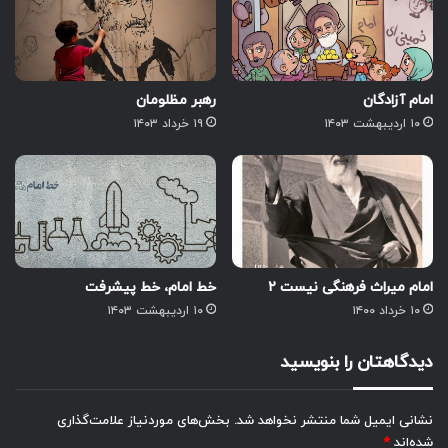
امام آزادگان
رهبر مظلومان
۱۰ اردیبهشت ۱۴۰۳
۱۹ خرداد ۱۴۰۳
امام میراث فرهنگی نیست ۲
خط امام، خط پیشرفت
۱۰ خرداد ۱۴۰۰
۱۰ اردیبهشت ۱۴۰۳
دیدگاهتان را بنویسید
نشانی ایمیل شما منتشر نخواهد شد.
بخش‌های موردنیاز علامت‌گذاری
شده‌اند
*