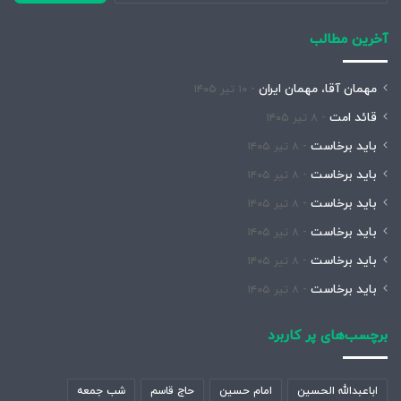
آخرین مطالب
مهمان آقا، مهمان ایران
۱۰ تیر ۱۴۰۵
قائد امت
۸ تیر ۱۴۰۵
باید برخاست
۸ تیر ۱۴۰۵
باید برخاست
۸ تیر ۱۴۰۵
باید برخاست
۸ تیر ۱۴۰۵
باید برخاست
۸ تیر ۱۴۰۵
باید برخاست
۸ تیر ۱۴۰۵
باید برخاست
۸ تیر ۱۴۰۵
برچسب‌های پر کاربرد
اباعبدالله الحسین
امام حسین
حاج قاسم
شب جمعه