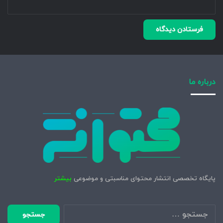
درباره ما
پایگاه تخصصی انتشار محتوای مناسبتی و موضوعی
بیشتر
جستجو
برای: