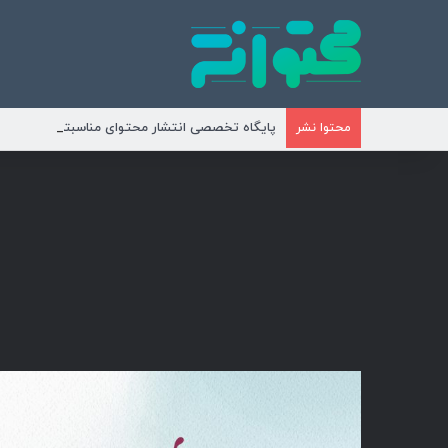
پایگاه تخصصی انتشار محتوای مناسبتی و موضوع
محتوا نشر