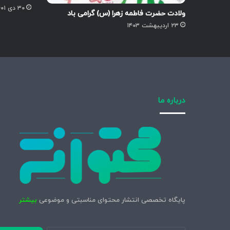
۳۰ دی ۱۴۰۱
ولادت حضرت فاطمه زهرا (س) گرامی باد
۲۳ اردیبهشت ۱۴۰۳
درباره ما
پایگاه تخصصی انتشار محتوای مناسبتی و موضوعی
بیشتر