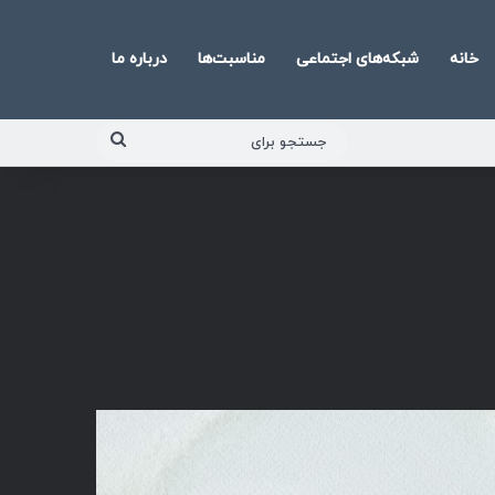
خانه
شبکه‌های اجتماعی
مناسبت‌ها
درباره ما
جستجو
برای