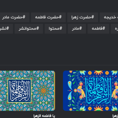
خدیجه
حضرت زهرا
حضرت فاطمه
حضرت مادر
ه
فاطمه
مادر
محتوا
محتوانشر
نشر
هرا
یا فاطمه الزهرا