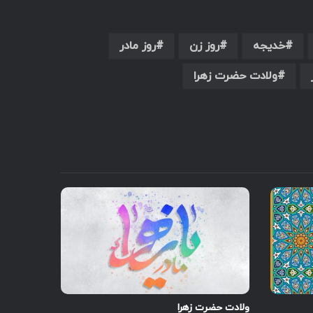
خدیجه
روز زن
روز مادر
ولادت حضرت زهرا
ولادت حضرت زهرا