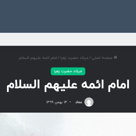
ی
صفحه اصلی
/
میلاد حضرت زهرا
/
امام ائمه علیهم السلام
میلاد حضرت زهرا
امام ائمه علیهم السلام
عماد
۱۴ بهمن ۱۳۹۹