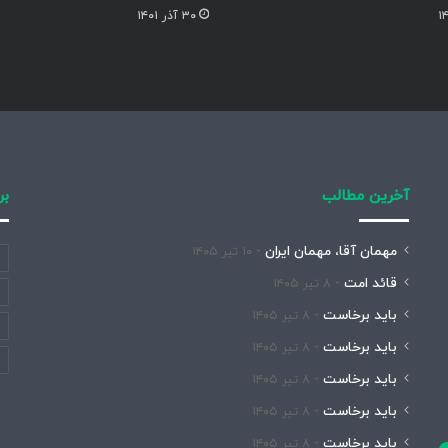
۳۰ آذر ۱۴۰۱
آخرین مطالب
بر
مهمان آقا، مهمان ایران
۱۰ تیر ۱۴۰۵
قائد امت
۸ تیر ۱۴۰۵
باید برخاست
۸ تیر ۱۴۰۵
باید برخاست
۸ تیر ۱۴۰۵
باید برخاست
۸ تیر ۱۴۰۵
باید برخاست
۸ تیر ۱۴۰۵
باید برخاست
۸ تیر ۱۴۰۵