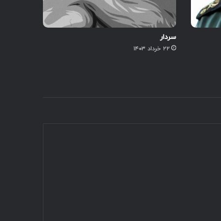
سردار
۲۲ خرداد ۱۴۰۳