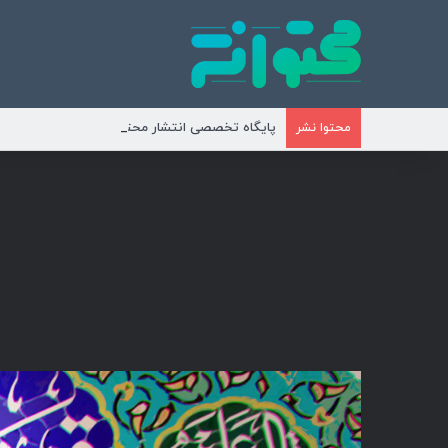
پایگاه تخصصی انتشار محتوای مناسبتی و موضوع
محتوا نشر