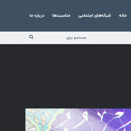
خانه
شبکه‌های اجتماعی
مناسبت‌ها
درباره ما
جستجو
برای