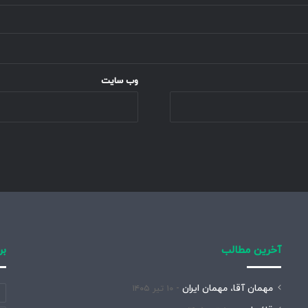
وب‌ سایت
آخرین مطالب
بر
مهمان آقا، مهمان ایران
۱۰ تیر ۱۴۰۵