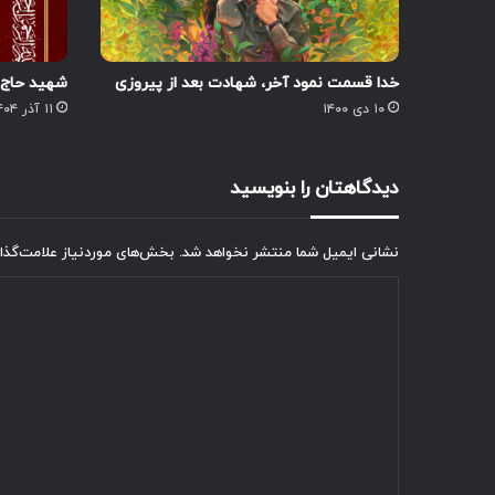
خدا قسمت نمود آخر، شهادت بعد از پیروزی
شهید حاج 
۱۰ دی ۱۴۰۰
۱۱ آذر ۱۴۰۴
دیدگاهتان را بنویسید
نشانی ایمیل شما منتشر نخواهد شد.
بخش‌های موردنیاز علامت‌گذا
د
ی
د
گ
ا
ه
*