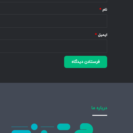
نام
*
ایمیل
*
درباره ما