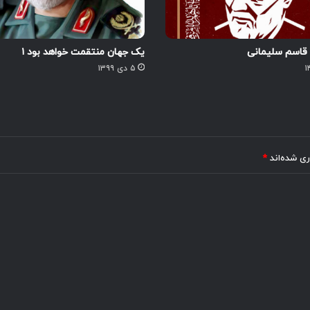
قاسم سلیمانی
یک جهان منتقمت خواهد بود ۱
۵ دی ۱۳۹۹
ری شده‌اند
*