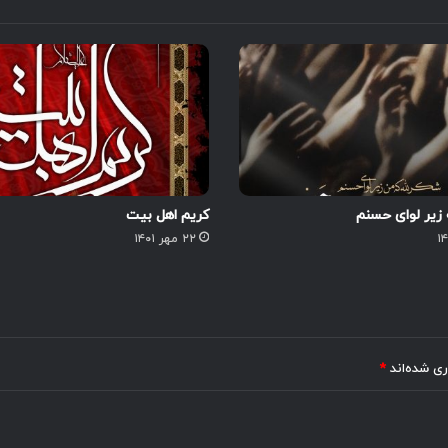
 زیر لوای حسنم
کریم اهل بیت
۲۲ مهر ۱۴۰۱
ری شده‌اند
*