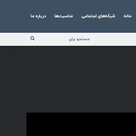
خانه
شبکه‌های اجتماعی
مناسبت‌ها
درباره ما
جستجو
برای