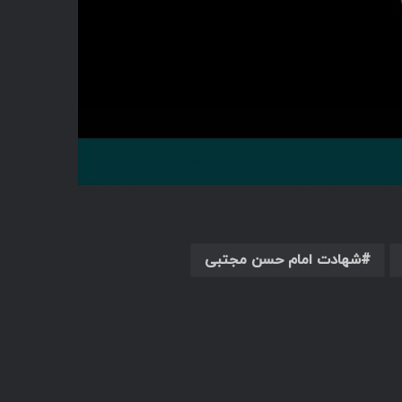
شهادت امام حسن مجتبی