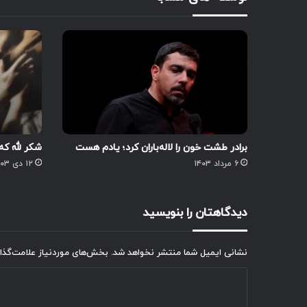
برادر طشت خون را لاله‌باران کرد؛ یادم هست
شکر لله که
۶ مرداد ۱۴۰۳
۱۲ دی ۱۴۰۳
دیدگاهتان را بنویسید
نشانی ایمیل شما منتشر نخواهد شد.
بخش‌های موردنیاز علامت‌گذا
د
ی