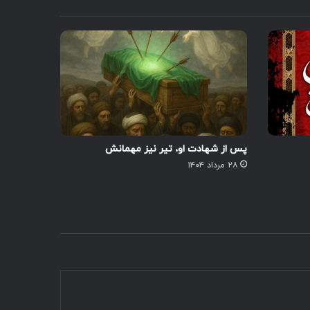
پس از شهادت او، تیر نیز مهمانش
۲۸ مرداد ۱۴۰۴