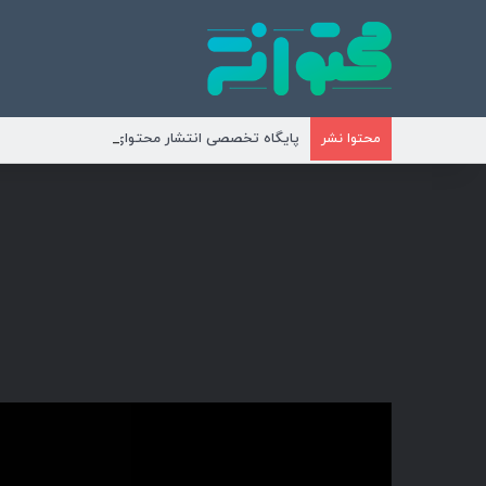
پایگاه تخصصی انتشار محتوای مناسبتی و موضوع
محتوا نشر