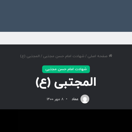
ی
صفحه اصلی
/
شهادت امام حسن مجتبی
/
المجتبی (ع)
شهادت امام حسن مجتبی
المجتبی (ع)
عماد
۸ مهر ۱۴۰۰