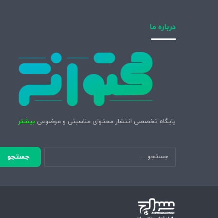
درباره ما
پایگاه تخصصی انتشار محتوای مناسبتی و موضوعی
بیشتر
جستجو
برای: