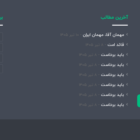
آخرین مطالب
بر
مهمان آقا، مهمان ایران
۱۰ تیر ۱۴۰۵
قائد امت
۸ تیر ۱۴۰۵
باید برخاست
۸ تیر ۱۴۰۵
باید برخاست
۸ تیر ۱۴۰۵
باید برخاست
۸ تیر ۱۴۰۵
باید برخاست
۸ تیر ۱۴۰۵
باید برخاست
۸ تیر ۱۴۰۵
باید برخاست
۸ تیر ۱۴۰۵