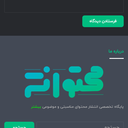
درباره ما
پایگاه تخصصی انتشار محتوای مناسبتی و موضوعی
بیشتر
جستجو