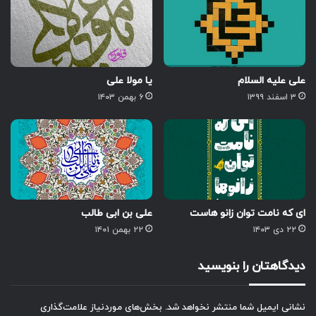
علی علیه السلام
یا مولا علی
۳ اسفند ۱۳۹۹
۶ بهمن ۱۴۰۳
ای که نامت توان زانو هاست
علی بن ابی طالب
۲۲ دی ۱۴۰۳
۲۲ بهمن ۱۴۰۱
دیدگاهتان را بنویسید
نشانی ایمیل شما منتشر نخواهد شد.
بخش‌های موردنیاز علامت‌گذاری