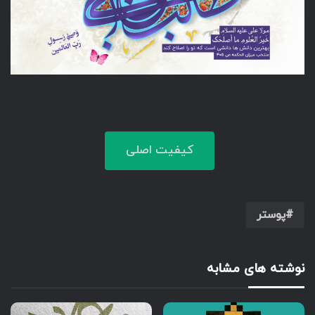
کیفیت اصلی
پوستر
نوشته های مشابه