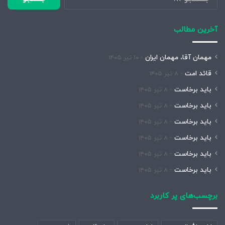
برای:
آخرین مطالب
مهمان آقا، مهمان ایران
۱۰ تیر ۱۴۰۵
قائد امت
۸ تیر ۱۴۰۵
باید برخاست
۸ تیر ۱۴۰۵
باید برخاست
۸ تیر ۱۴۰۵
باید برخاست
۸ تیر ۱۴۰۵
باید برخاست
۸ تیر ۱۴۰۵
باید برخاست
۸ تیر ۱۴۰۵
باید برخاست
۸ تیر ۱۴۰۵
برچسب‌های پر کاربرد