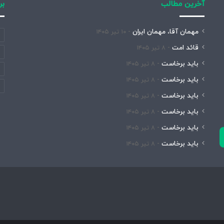
آخرین مطالب
بر
مهمان آقا، مهمان ایران
۱۰ تیر ۱۴۰۵
قائد امت
۸ تیر ۱۴۰۵
باید برخاست
۸ تیر ۱۴۰۵
باید برخاست
۸ تیر ۱۴۰۵
باید برخاست
۸ تیر ۱۴۰۵
باید برخاست
۸ تیر ۱۴۰۵
باید برخاست
۸ تیر ۱۴۰۵
باید برخاست
۸ تیر ۱۴۰۵