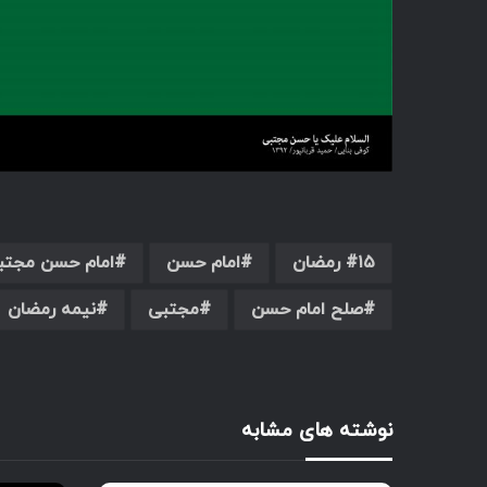
۱۵ رمضان
امام حسن
امام حسن مجتب
صلح امام حسن
مجتبی
نیمه رمضان
نوشته های مشابه