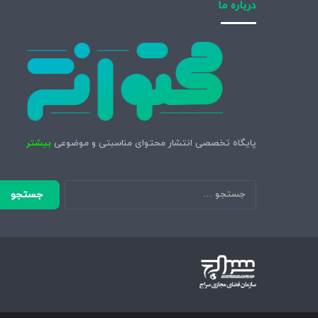
درباره ما
پایگاه تخصصی انتشار محتوای مناسبتی و موضوعی
بیشتر
جستجو
برای: