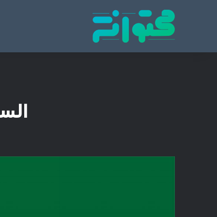
پایگاه تخصصی انتشار محتوای مناسبتی و موضوع
محتوا نشر
الس