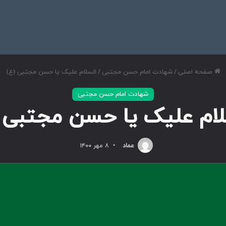
ی
صفحه اصلی
/
شهادت امام حسن مجتبی
/
السلام علیک یا حسن مجتبی (ع)
شهادت امام حسن مجتبی
لام علیک یا حسن مجتبی (
عماد
۸ مهر ۱۴۰۰