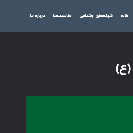
خانه
شبکه‌های اجتماعی
مناسبت‌ها
درباره ما
جستجو
برای
ع)