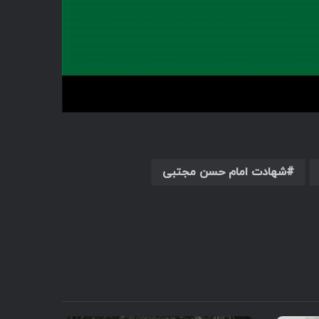
شهادت امام حسن مجتبی