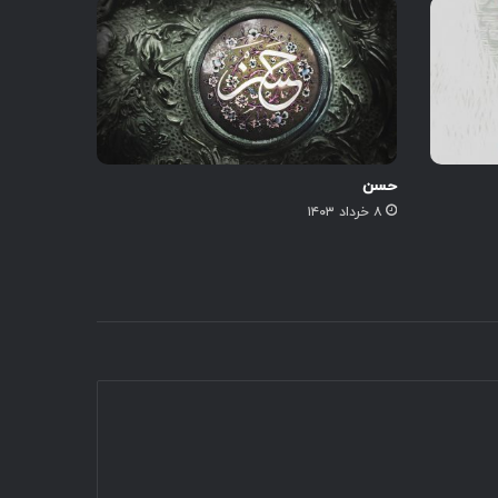
حسن
۸ خرداد ۱۴۰۳