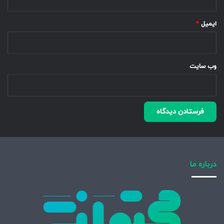
ایمیل
*
وب‌ سایت
درباره ما