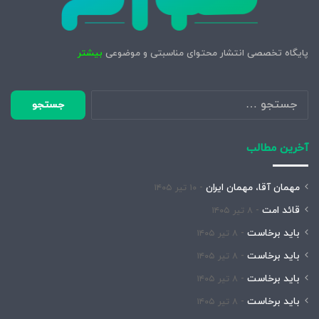
پایگاه تخصصی انتشار محتوای مناسبتی و موضوعی
بیشتر
جستجو
برای:
آخرین مطالب
مهمان آقا، مهمان ایران
۱۰ تیر ۱۴۰۵
قائد امت
۸ تیر ۱۴۰۵
باید برخاست
۸ تیر ۱۴۰۵
باید برخاست
۸ تیر ۱۴۰۵
باید برخاست
۸ تیر ۱۴۰۵
باید برخاست
۸ تیر ۱۴۰۵