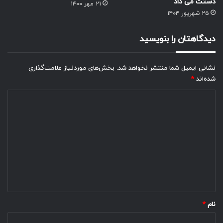
دستت می داد
۲۱ مهر ۱۴۰۰
۲۵ شهریور ۱۴۰۴
دیدگاهتان را بنویسید
نشانی ایمیل شما منتشر نخواهد شد.
بخش‌های موردنیاز علامت‌گذاری
شده‌اند
*
د
ی
د
گ
ا
ه
*
نام
*