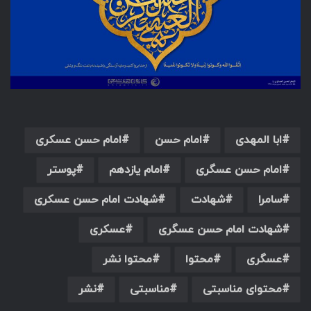
ابا المهدی
امام حسن
امام حسن عسکری
امام حسن عسگری
امام یازدهم
پوستر
سامرا
شهادت
شهادت امام حسن عسکری
شهادت امام حسن عسگری
عسکری
عسگری
محتوا
محتوا نشر
محتوای مناسبتی
مناسبتی
نشر