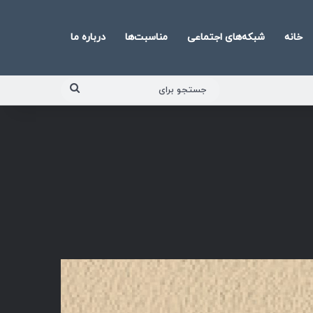
خانه
شبکه‌های اجتماعی
مناسبت‌ها
درباره ما
جستجو
برای