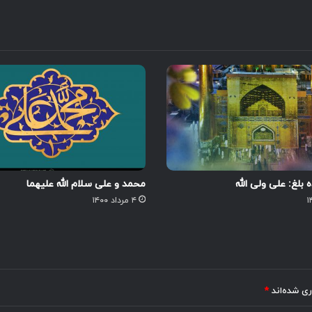
بلغ: علی ولی الله
محمد و علی سلام الله علیهما
۴ مرداد ۱۴۰۰
ری شده‌اند
*