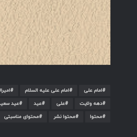
امام علی
امام علی علیه السلام
امیرا
دهه ولایت
علی
عید
عید سعید
محتوا
محتوا نشر
محتوای مناسبتی