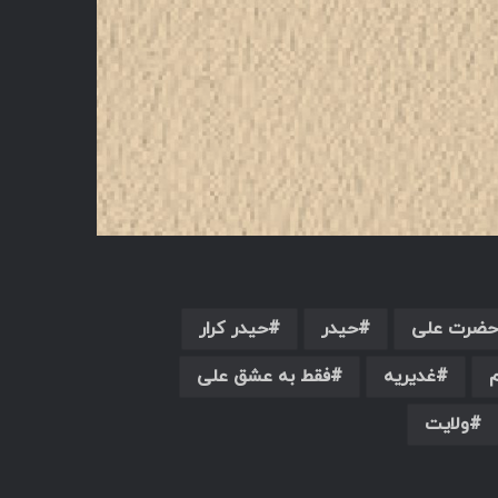
حضرت علی
حیدر
حیدر کرار
غدیریه
فقط به عشق علی
ولایت