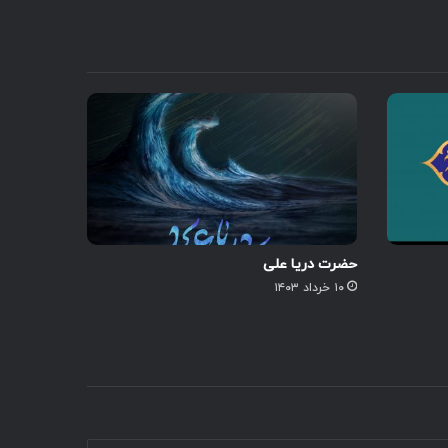
حضرت دریا علی
۱۰ خرداد ۱۴۰۳