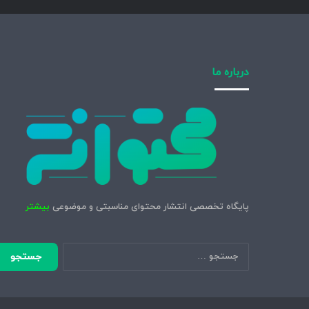
درباره ما
پایگاه تخصصی انتشار محتوای مناسبتی و موضوعی
بیشتر
جستجو
برای: