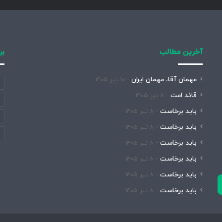
آخرین مطالب
بر
مهمان آقا، مهمان ایران
۱۰ تیر ۱۴۰۵
قائد امت
۸ تیر ۱۴۰۵
باید برخاست
۸ تیر ۱۴۰۵
باید برخاست
۸ تیر ۱۴۰۵
باید برخاست
۸ تیر ۱۴۰۵
باید برخاست
۸ تیر ۱۴۰۵
باید برخاست
۸ تیر ۱۴۰۵
باید برخاست
۸ تیر ۱۴۰۵