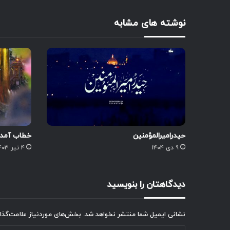
نوشته های مشابه
حیدرامیرالمؤمنین
خطاب آمده 
۹ دی ۱۴۰۴
۴ تیر ۱۴۰۳
دیدگاهتان را بنویسید
نشانی ایمیل شما منتشر نخواهد شد.
بخش‌های موردنیاز علامت‌گذا