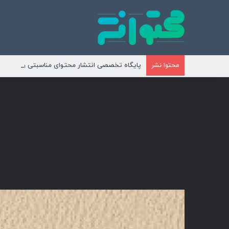
پایگاه تخصصی انتشار محتوای مناسبتی و موضوع
محتوا نشر