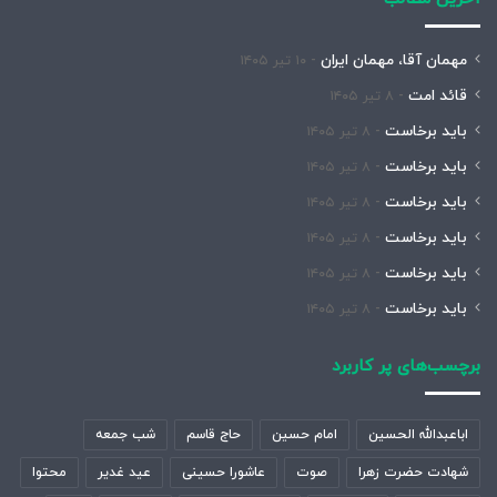
مهمان آقا، مهمان ایران
۱۰ تیر ۱۴۰۵
قائد امت
۸ تیر ۱۴۰۵
باید برخاست
۸ تیر ۱۴۰۵
باید برخاست
۸ تیر ۱۴۰۵
باید برخاست
۸ تیر ۱۴۰۵
باید برخاست
۸ تیر ۱۴۰۵
باید برخاست
۸ تیر ۱۴۰۵
باید برخاست
۸ تیر ۱۴۰۵
برچسب‌های پر کاربرد
اباعبدالله الحسین
امام حسین
حاج قاسم
شب جمعه
شهادت حضرت زهرا
صوت
عاشورا حسینی
عید غدیر
محتوا