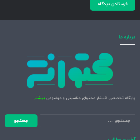
درباره ما
پایگاه تخصصی انتشار محتوای مناسبتی و موضوعی
بیشتر
جستجو
برای:
آخرین مطالب