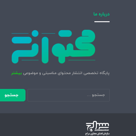
درباره ما
پایگاه تخصصی انتشار محتوای مناسبتی و موضوعی
بیشتر
جستجو
برای: