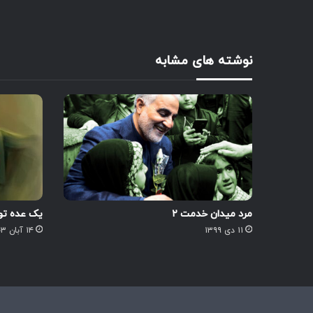
نوشته های مشابه
مرد میدان خدمت ۲
یک عده تو 
۱۱ دی ۱۳۹۹
۱۴ آبان ۱۴۰۳