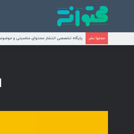
پایگاه تخصصی انتشار محتوای مناسبتی و موضوع
محتوا نشر
ا