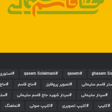
ghasem So
qasem
qasem Soleimani
استوری
تر قاسم سلیمانی
تصویر پروفایل
حاج قاسم
حاج
سردار سلیمانی
سردار شهید حاج قاسم سلیمانی
سلی
کلیپ
کلیپ تصویری
کلیپ صوتی
نماهنگ