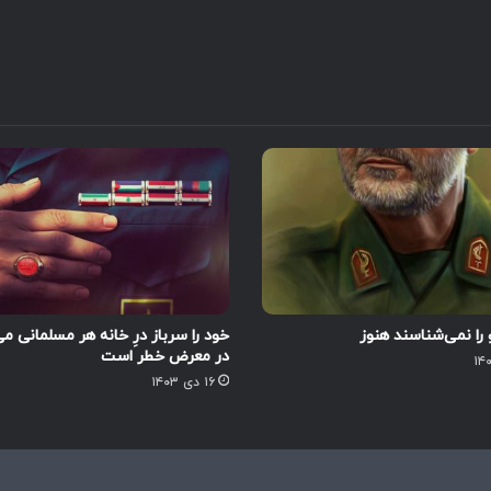
را نمی‌شناسند هنوز
خود را سرباز درِ خانه هر مسلمانی می
در معرض خطر است
۱۶ دی ۱۴۰۳