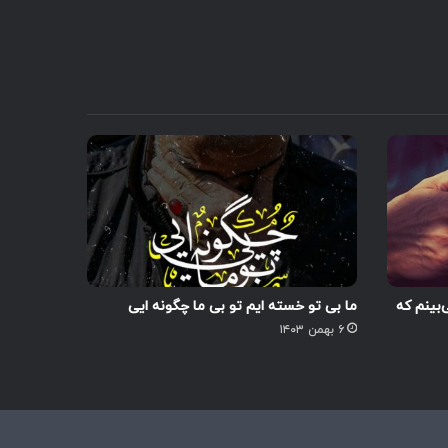
‌بینم که
ما بی تو خسته ایم تو بی ما چگونه ایی
۶ بهمن ۱۴۰۳