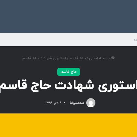
ی
صفحه اصلی
/
حاج قاسم
/
استوری شهادت حاج قاسم
حاج قاسم
ستوری شهادت حاج قاسم
محمدرضا
۹ دی ۱۳۹۹