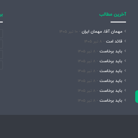
آخرین مطالب
بر
مهمان آقا، مهمان ایران
۱۰ تیر ۱۴۰۵
قائد امت
۸ تیر ۱۴۰۵
باید برخاست
۸ تیر ۱۴۰۵
باید برخاست
۸ تیر ۱۴۰۵
باید برخاست
۸ تیر ۱۴۰۵
باید برخاست
۸ تیر ۱۴۰۵
باید برخاست
۸ تیر ۱۴۰۵
باید برخاست
۸ تیر ۱۴۰۵