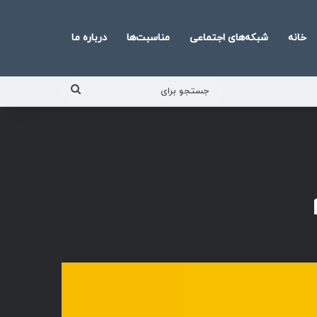
خانه
شبکه‌های اجتماعی
مناسبت‌ها
درباره ما
جستجو
برای