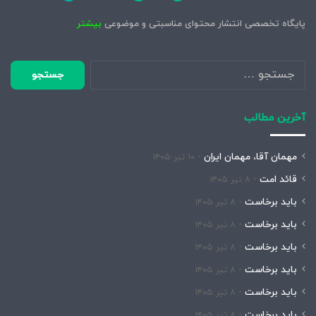
پایگاه تخصصی انتشار محتوای مناسبتی و موضوعی
بیشتر
جستجو
برای:
آخرین مطالب
مهمان آقا، مهمان ایران
۱۰ تیر ۱۴۰۵
قائد امت
۸ تیر ۱۴۰۵
باید برخاست
۸ تیر ۱۴۰۵
باید برخاست
۸ تیر ۱۴۰۵
باید برخاست
۸ تیر ۱۴۰۵
باید برخاست
۸ تیر ۱۴۰۵
باید برخاست
۸ تیر ۱۴۰۵
باید برخاست
۸ تیر ۱۴۰۵