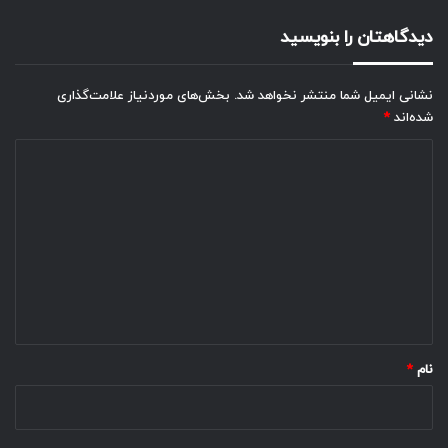
دیدگاهتان را بنویسید
نشانی ایمیل شما منتشر نخواهد شد.
بخش‌های موردنیاز علامت‌گذاری
شده‌اند
*
د
ی
د
گ
ا
ه
*
نام
*