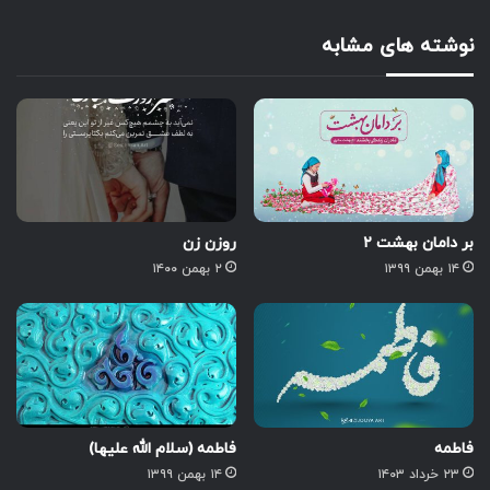
نوشته های مشابه
بر دامان بهشت ۲
روزن زن
۱۴ بهمن ۱۳۹۹
۲ بهمن ۱۴۰۰
فاطمه
فاطمه (سلام الله علیها)
۲۳ خرداد ۱۴۰۳
۱۴ بهمن ۱۳۹۹