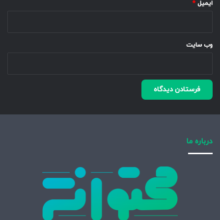
ایمیل
*
وب‌ سایت
درباره ما