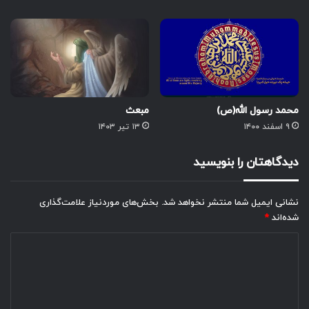
محمد رسول الله(ص)
مبعث
۹ اسفند ۱۴۰۰
۱۳ تیر ۱۴۰۳
دیدگاهتان را بنویسید
نشانی ایمیل شما منتشر نخواهد شد.
بخش‌های موردنیاز علامت‌گذاری
شده‌اند
*
د
ی
د
گ