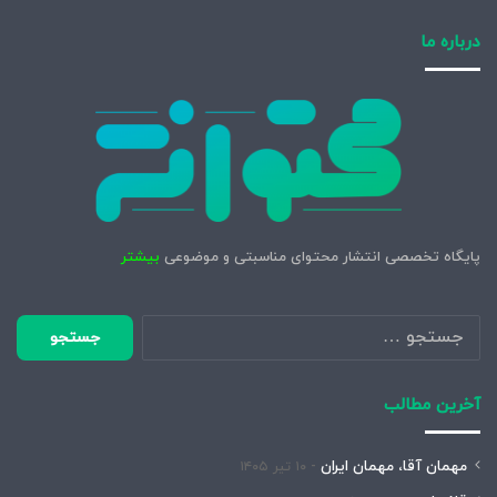
درباره ما
پایگاه تخصصی انتشار محتوای مناسبتی و موضوعی
بیشتر
جستجو
برای:
آخرین مطالب
مهمان آقا، مهمان ایران
۱۰ تیر ۱۴۰۵