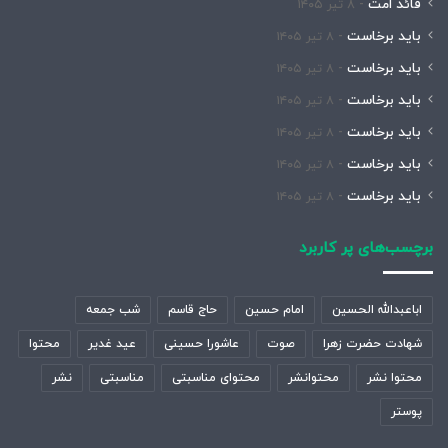
قائد امت
۸ تیر ۱۴۰۵
باید برخاست
۸ تیر ۱۴۰۵
باید برخاست
۸ تیر ۱۴۰۵
باید برخاست
۸ تیر ۱۴۰۵
باید برخاست
۸ تیر ۱۴۰۵
باید برخاست
۸ تیر ۱۴۰۵
باید برخاست
۸ تیر ۱۴۰۵
برچسب‌های پر کاربرد
اباعبدالله الحسین
امام حسین
حاج قاسم
شب جمعه
شهادت حضرت زهرا
صوت
عاشورا حسینی
عید غدیر
محتوا
محتوا نشر
محتوانشر
محتوای مناسبتی
مناسبتی
نشر
پوستر