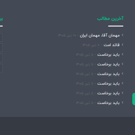
آخرین مطالب
بر
مهمان آقا، مهمان ایران
۱۰ تیر ۱۴۰۵
قائد امت
۸ تیر ۱۴۰۵
باید برخاست
۸ تیر ۱۴۰۵
باید برخاست
۸ تیر ۱۴۰۵
باید برخاست
۸ تیر ۱۴۰۵
باید برخاست
۸ تیر ۱۴۰۵
باید برخاست
۸ تیر ۱۴۰۵
باید برخاست
۸ تیر ۱۴۰۵