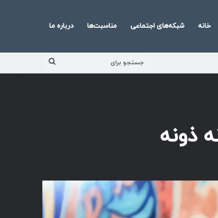
خانه
شبکه‌های اجتماعی
مناسبت‌ها
درباره ما
جستجو
برای
ه ذونه
پخش‌کننده
صوت