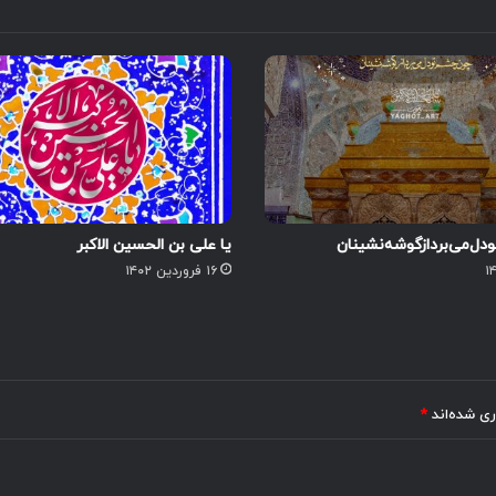
دل‌می‌برد‌از‌گوشه‌نشینان
یا علی بن الحسین الاکبر
۱۶ فروردین ۱۴۰۲
ری شده‌اند
*