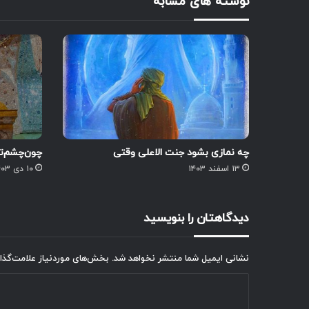
نوشته های مشابه
چه نمازی بشود جنت الاعلی وقتی
چون‌چشم‌تو‌
۱۳ اسفند ۱۴۰۳
۱۰ دی ۱۴۰۳
دیدگاهتان را بنویسید
نشانی ایمیل شما منتشر نخواهد شد.
بخش‌های موردنیاز علامت‌گذا
د
ی