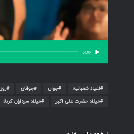
00:00
اعیاد شعبانیه
جوان
جوانان
روز
میلاد حضرت علی اکبر
میلاد سرداران کربلا