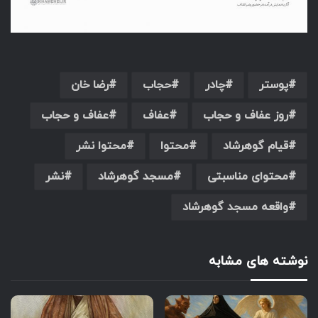
پوستر
چادر
حجاب
رضا خان
روز عفاف و حجاب
عفاف
عفاف و حجاب
قیام گوهرشاد
محتوا
محتوا نشر
محتوای مناسبتی
مسجد گوهرشاد
نشر
واقعه مسجد گوهرشاد
نوشته های مشابه