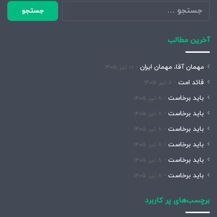
جستجو
برای:
آخرین مطالب
مهمان آقا، مهمان ایران
۱۰ تیر ۱۴۰۵
قائد امت
۸ تیر ۱۴۰۵
باید برخاست
۸ تیر ۱۴۰۵
باید برخاست
۸ تیر ۱۴۰۵
باید برخاست
۸ تیر ۱۴۰۵
باید برخاست
۸ تیر ۱۴۰۵
باید برخاست
۸ تیر ۱۴۰۵
باید برخاست
۸ تیر ۱۴۰۵
برچسب‌های پر کاربرد