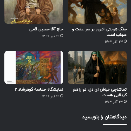
جنگ هویتی امروز بر سر عفت و
حاج آقا حسین قمی
حجاب است
۲۱ تیر ۱۳۹۹
۲۴ آذر ۱۴۰۴
تماشاچی مباش ای دل، تو را هم
نمایشگاه حماسه گوهرشاد ۲
کربلایی هست
۲۱ تیر ۱۳۹۹
۲۴ آذر ۱۴۰۴
دیدگاهتان را بنویسید