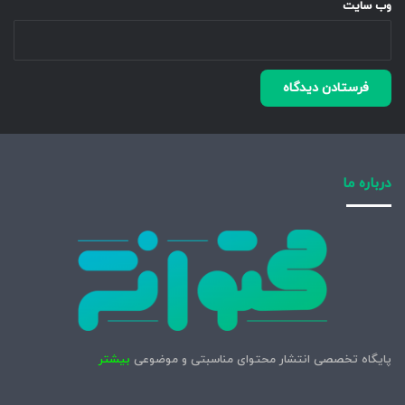
وب‌ سایت
درباره ما
پایگاه تخصصی انتشار محتوای مناسبتی و موضوعی
بیشتر