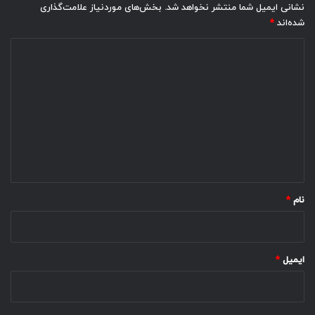
نشانی ایمیل شما منتشر نخواهد شد.
بخش‌های موردنیاز علامت‌گذاری
شده‌اند
*
د
ی
د
گ
ا
ه
*
نام
*
ایمیل
*