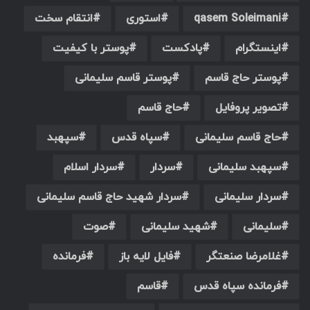
qasem Soleimani
استوری
انتقام سخت
اینستگرام
پادکست
پوستر با کیفیت
پوستر حاج قاسم
پوستر قاسم سلیمانی
تصویر پروفایل
حاج قاسم
حاج قاسم سلیمانی
سپاه قدس
سپهبد
سپهبد سلیمانی
سردار
سردار اسلام
سردار سلیمانی
سردار شهید حاج قاسم سلیمانی
سلیمانی
شهید سلیمانی
صوت
غلامرضا صنعتگر
فایل لایه باز
فرمانده
فرمانده سپاه قدس
قاسم