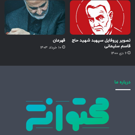
تصویر پروفایل سپهبد شهید حاج
قهرمان
قاسم سلیمانی
۱۰ خرداد ۱۴۰۳
۶ دی ۱۴۰۰
درباره ما