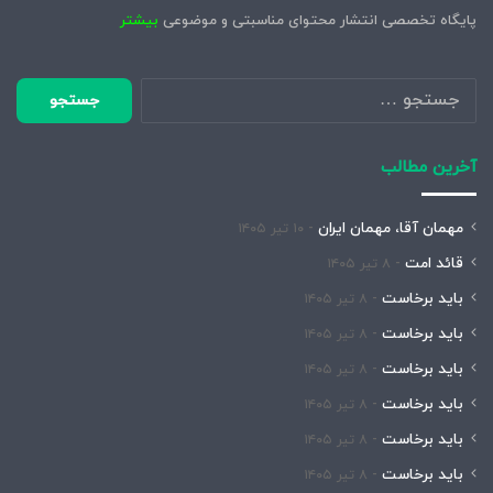
پایگاه تخصصی انتشار محتوای مناسبتی و موضوعی
بیشتر
جستجو
برای:
آخرین مطالب
مهمان آقا، مهمان ایران
۱۰ تیر ۱۴۰۵
قائد امت
۸ تیر ۱۴۰۵
باید برخاست
۸ تیر ۱۴۰۵
باید برخاست
۸ تیر ۱۴۰۵
باید برخاست
۸ تیر ۱۴۰۵
باید برخاست
۸ تیر ۱۴۰۵
باید برخاست
۸ تیر ۱۴۰۵
باید برخاست
۸ تیر ۱۴۰۵