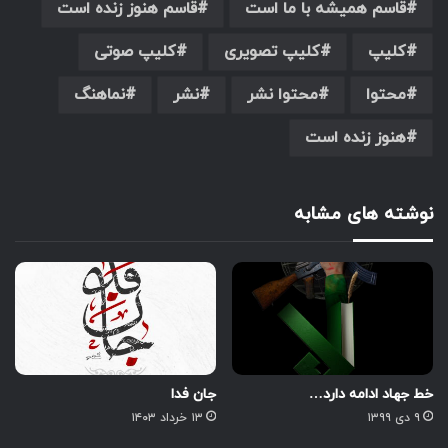
قاسم همیشه با ما است
قاسم هنوز زنده است
کلیپ
کلیپ تصویری
کلیپ صوتی
محتوا
محتوا نشر
نشر
نماهنگ
هنوز زنده است
نوشته های مشابه
خط جهاد ادامه دارد…
جان فدا
۹ دی ۱۳۹۹
۱۳ خرداد ۱۴۰۳